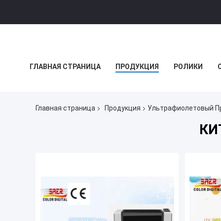
ГЛАВНАЯ СТРАНИЦА
ПРОДУКЦИЯ
РОЛИКИ
НОВОСТИ КОМПАНИИ
Главная страница
Продукция
Ультрафиолетовый П
КИ