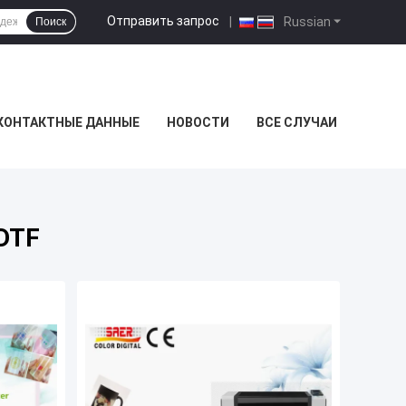
Отправить запрос
|
Russian
Поиск
КОНТАКТНЫЕ ДАННЫЕ
НОВОСТИ
ВСЕ СЛУЧАИ
DTF