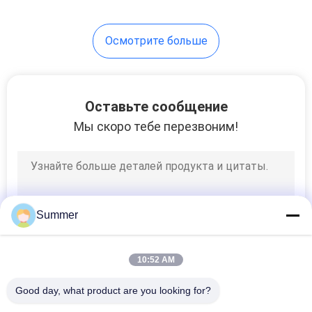
Осмотрите больше
Оставьте сообщение
Мы скоро тебе перезвоним!
Summer
10:52 AM
Good day, what product are you looking for?