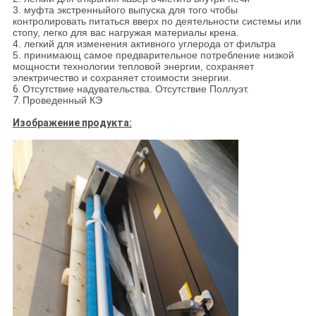
3. муфта экстренныйого выпуска для того чтобы
контролировать питаться вверх по деятельности системы или
стопу, легко для вас нагружая материалы крена.
4. легкий для изменения активного углерода от фильтра
5. принимающ самое предварительное потребление низкой
мощности технологии тепловой энергии, сохраняет
электричество и сохраняет стоимости энергии.
6.
Отсутствие надувательства. Отсутствие Поллуэт.
7.
Проведенный КЭ
Изображение продукта: