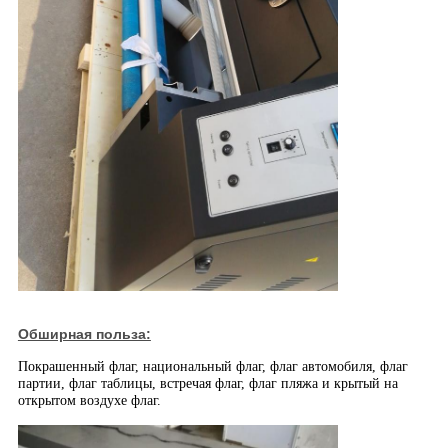
Обширная польза:
Покрашенный флаг, национальный флаг, флаг автомобиля, флаг
партии, флаг таблицы, встречая флаг, флаг пляжа и крытый на
открытом воздухе флаг.