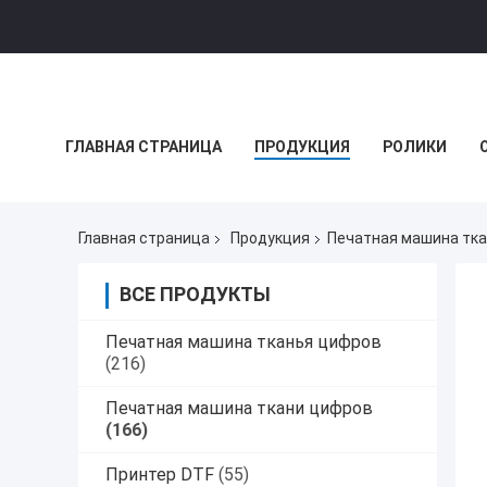
ГЛАВНАЯ СТРАНИЦА
ПРОДУКЦИЯ
РОЛИКИ
НОВОСТИ КОМПАНИИ
Главная страница
Продукция
Печатная машина тк
ВСЕ ПРОДУКТЫ
Печатная машина тканья цифров
(216)
Печатная машина ткани цифров
(166)
Принтер DTF
(55)