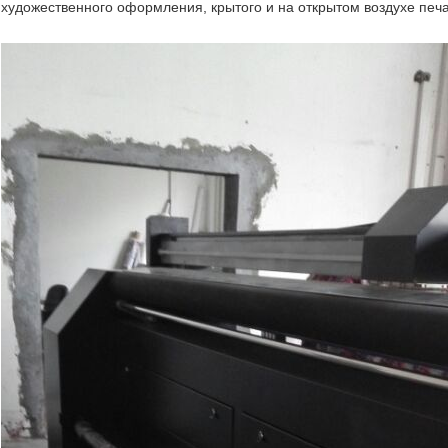
художественного оформления, крытого и на открытом воздухе печ