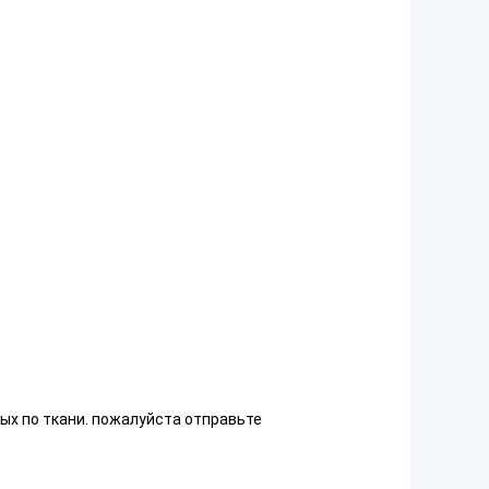
ых по ткани. пожалуйста отправьте