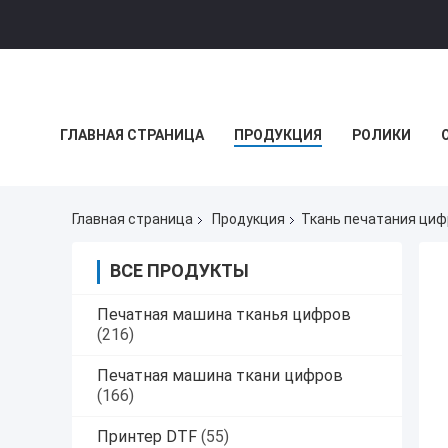
ГЛАВНАЯ СТРАНИЦА
ПРОДУКЦИЯ
РОЛИКИ
НОВОСТИ КОМПАНИИ
Главная страница
Продукция
Ткань печатания циф
ВСЕ ПРОДУКТЫ
Печатная машина тканья цифров
(216)
Печатная машина ткани цифров
(166)
Принтер DTF
(55)