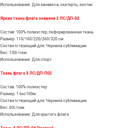
Использование: Для занавеса, скатерть, зонтик
Яркая ткань флага знамени 2 ЛС/ДП-02
Состав: 100% полиэстер, пефорированная ткань
Размер: 110/160/220/260/320 см
Соответствующий для: Чернила сублимации
Вес: 130г/скм
Использование: Для спорт
Ткань флага 3 ЛС/ДП-П02
Состав: 100% полиэстер
Размер: 1.6кс100м
Соответствующий для: Чернила сублимации
Вес: 60г/скм
Использование: Для крытого флага