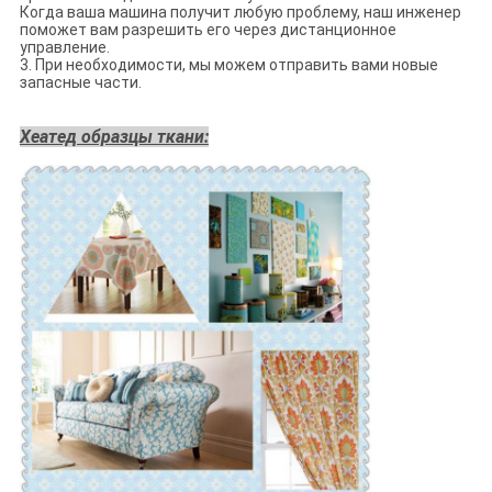
Когда ваша машина получит любую проблему, наш инженер
поможет вам разрешить его через дистанционное
управление.
3. При необходимости, мы можем отправить вами новые
запасные части.
Хеатед образцы ткани: