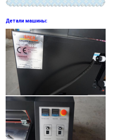
Детали машины: