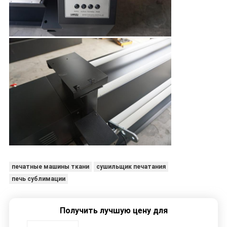
печатные машины ткани
сушильщик печатания
печь сублимации
Получить лучшую цену для