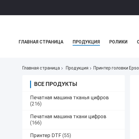
ГЛАВНАЯ СТРАНИЦА
ПРОДУКЦИЯ
РОЛИКИ
НОВОСТИ КОМПАНИИ
Главная страница
Продукция
Принтер головки Eps
ВСЕ ПРОДУКТЫ
Печатная машина тканья цифров
(216)
Печатная машина ткани цифров
(166)
Принтер DTF
(55)