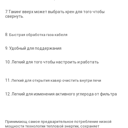
7.Такинг вверх может выбрать крен для того чтобы
свернуть.
8.
Быстрая обработка газа кабеля
9. Удобный для поддержания
10. Легкий для того чтобы настроить и работать
11.
Легкий для открытия кавер очистить внутри печи
12. Легкий для изменения активного углерода от фильтра
Принимающ самое предварительное потребление низкой
мощности технологии тепловой энергии, сохраняет