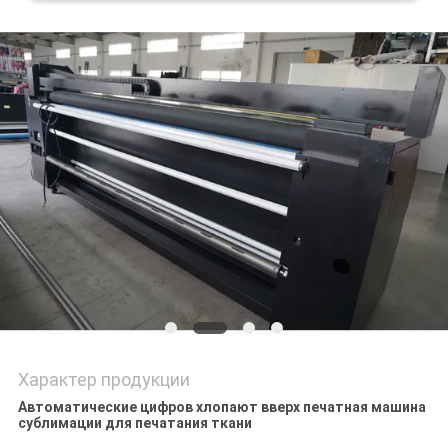
NEWS
КАРТА
САЙТА
ПОЛИТИКА
КОНФИДЕНЦИАЛЬНОСТИ
Характер продукции
Автоматические цифров хлопают вверх печатная машина
сублимации для печатания ткани