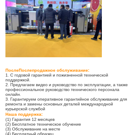
После
Послепродажное обслуживание:
1. С годовой гарантией и пожизненной технической
поддержкой.
2. Предлагаем видео и руководство по эксплуатации, а также
профессиональное руководство технического персонала
онлайн.
3. Гарантируем оперативное гарантийное обслуживание для
ремонта и замены основных деталей международной
курьерской службой
Наша поддержка:
(1) Гарантия 12 месяцев
(2) Бесплатное техническое обучение
(3) Обслуживание на месте
(4) Бесплатный образец