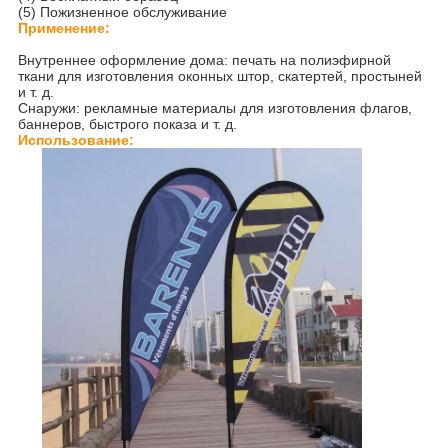
(5) Пожизненное обслуживание
Применение:
Внутреннее оформление дома: печать на полиэфирной
ткани для изготовления оконных штор, скатертей, простыней
и т. д.
Снаружи: рекламные материалы для изготовления флагов,
баннеров, быстрого показа и т. д.
Использование: