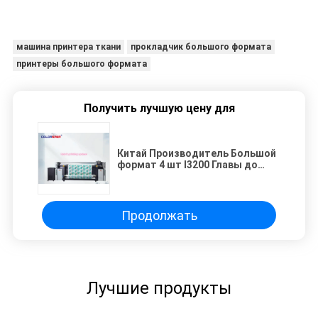
машина принтера ткани
прокладчик большого формата
принтеры большого формата
Получить лучшую цену для
Китай Производитель Большой
формат 4 шт I3200 Главы до
1800dpi Плотер
Сублимационный текстильный
принтер
Продолжать
Лучшие продукты