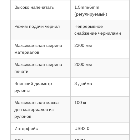
Высоко напечатать
1.5mm/6mm
(регулируемый)
Режим подачи чернил
Непрерывное
снабжение чернилами
Максимальная ширина
2200 мм
материалов
Максимальная ширина
2000 мм
печати
Внешний диаметр
3 дюйма
рулоны
Максимальная масса
100 кг
для материалов из
рулонов
Интерфейс
USB2.0