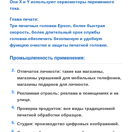
Оси X и Y используют сервомоторы переменного
тока.
Глава печати:
Три печатных головки Epson, более быстрая
скорость, более длительный срок службы
головки.обеспечить безопасную и удобную
функцию очистки и защиты печатной головки.
Промышленность применения:
Отпечаток личности: такие как магазины,
магазины украшений для мобильных телефонов,
магазины подарков для личности.
Рекламная отрасль: реклама в помещениях и на
улице.
Проверка продуктов: все виды традиционной
печатной обработки образцов.
Студия: производство цифровых изображений.