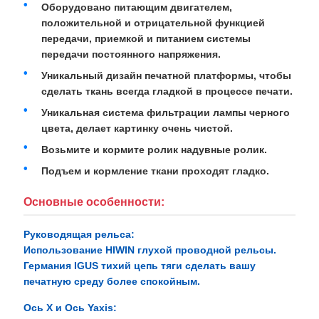
Оборудовано питающим двигателем,
положительной и отрицательной функцией
передачи, приемкой и питанием системы
передачи постоянного напряжения.
Уникальный дизайн печатной платформы, чтобы
сделать ткань всегда гладкой в процессе печати.
Уникальная система фильтрации лампы черного
цвета, делает картинку очень чистой.
Возьмите и кормите ролик надувные ролик.
Подъем и кормление ткани проходят гладко.
Основные особенности:
Руководящая рельса:
Использование HIWIN глухой проводной рельсы.
Германия IGUS тихий цепь тяги сделать вашу
печатную среду более спокойным.
Ось X и Ось Yaxis: