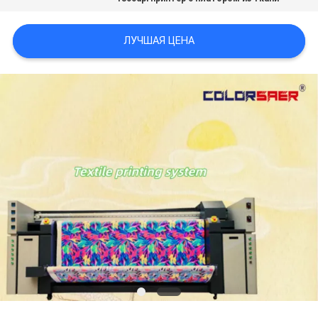
NEWS
ЛУЧШАЯ ЦЕНА
КАРТА
САЙТА
ПОЛИТИКА
КОНФИДЕНЦИАЛЬНОСТИ