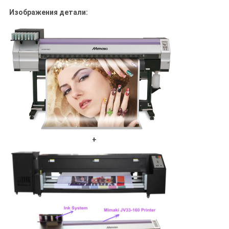
Изображения детали:
+