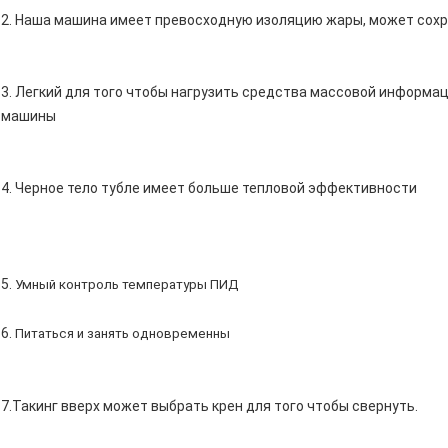
2. Наша машина имеет превосходную изоляцию жары, может сохр
3. Легкий для того чтобы нагрузить средства массовой информац
машины
4. Черное тело тубле имеет больше тепловой эффективности
5.
Умный контроль температуры ПИД
6.
Питаться и занять одновременны
7.Такинг вверх может выбрать крен для того чтобы свернуть.