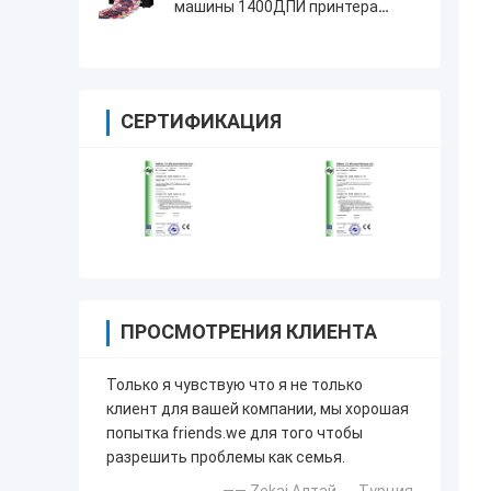
машины 1400ДПИ принтера
текстильной ткани
СЕРТИФИКАЦИЯ
ПРОСМОТРЕНИЯ КЛИЕНТА
Только я чувствую что я не только
клиент для вашей компании, мы хорошая
попытка friends.we для того чтобы
разрешить проблемы как семья.