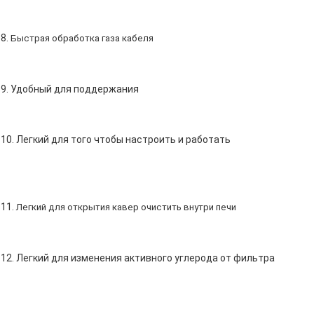
8.
Быстрая обработка газа кабеля
9. Удобный для поддержания
10. Легкий для того чтобы настроить и работать
11.
Легкий для открытия кавер очистить внутри печи
12. Легкий для изменения активного углерода от фильтра