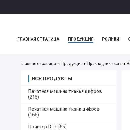
ГЛАВНАЯ СТРАНИЦА
ПРОДУКЦИЯ
РОЛИКИ
НОВОСТИ КОМПАНИИ
Главная страница
Продукция
Прокладчик ткани
В
ВСЕ ПРОДУКТЫ
Печатная машина тканья цифров
(216)
Печатная машина ткани цифров
(166)
Принтер DTF
(55)