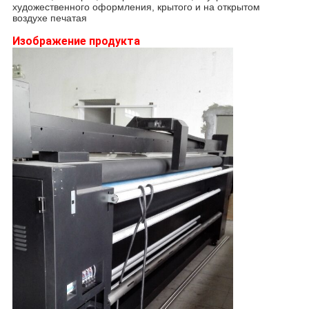
художественного оформления, крытого и на открытом
воздухе печатая
Изображение продукта