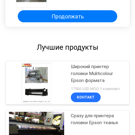
Продолжать
Лучшие продукты
Широкий принтер
головки Muliticolour
Epson формата
17500 USD MOQ:1 комплект
КОНТАКТ
Сразу для принтера
головки Epson тканья