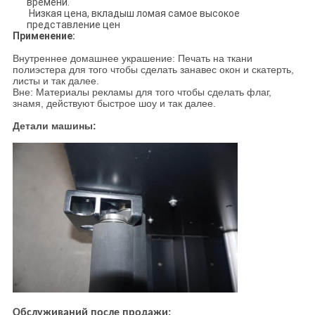
времени.
Низкая цена, вкладыш ломая самое высокое
представление цен
Применение:
Внутреннее домашнее украшение: Печать на ткани
полиэстера для того чтобы сделать занавес окон и скатерть,
листы и так далее.
Вне: Материалы рекламы для того чтобы сделать флаг,
знамя, действуют быстрое шоу и так далее.
Детали машины:
Обслуживаний после продажи: