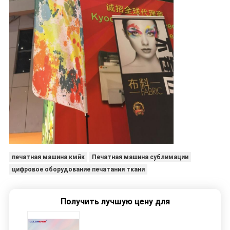
печатная машина кмйк
Печатная машина сублимации
цифровое оборудование печатания ткани
Получить лучшую цену для