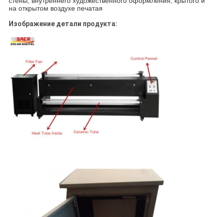
стены, внутреннего художественного оформления, крытого и
на открытом воздухе печатая
Изображение детали продукта: