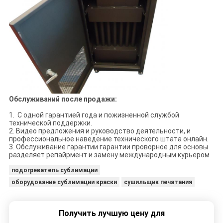
Обслуживаний после продажи:
1. С одной гарантией года и пожизненной службой
технической поддержки.
2. Видео предложения и руководство деятельности, и
профессиональное наведение технического штата онлайн.
3. Обслуживание гарантии гарантии проворное для основы
разделяет репайрмент и замену международным курьером
подогреватель сублимации
оборудование сублимации краски
сушильщик печатания
Получить лучшую цену для